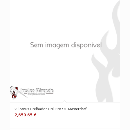
Vulcanus Grelhador Grill Pro730 Masterchef
2,650.65
€