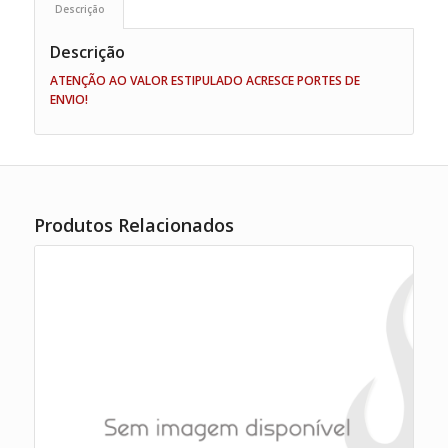
Descrição
Descrição
ATENÇÃO AO VALOR ESTIPULADO ACRESCE PORTES DE
ENVIO!
Produtos Relacionados