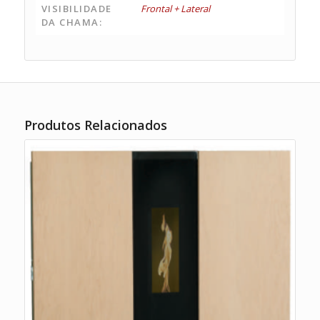
VISIBILIDADE
Frontal + Lateral
DA CHAMA:
Produtos Relacionados