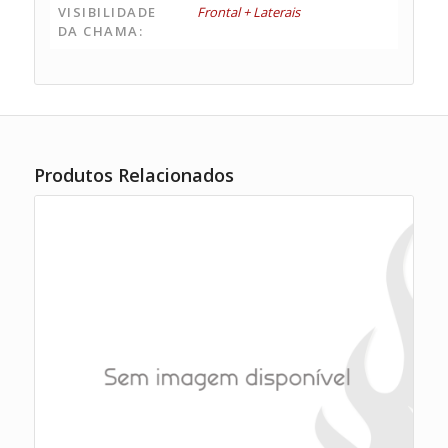
VISIBILIDADE
Frontal + Laterais
DA CHAMA:
Produtos Relacionados