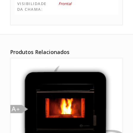
VISIBILIDADE
Frontal
DA CHAMA:
Produtos Relacionados