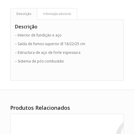
Descrição
Informação adicional
Descrição
– Interior de fundição e aço
– Saída de fumos superior Ø 18/22/25 cm
– Estructura de aço de forte espessura
– Sistema de pós combustão
Produtos Relacionados