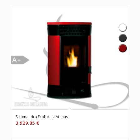
Salamandra Ecoforest Atenas
3,929.85
€