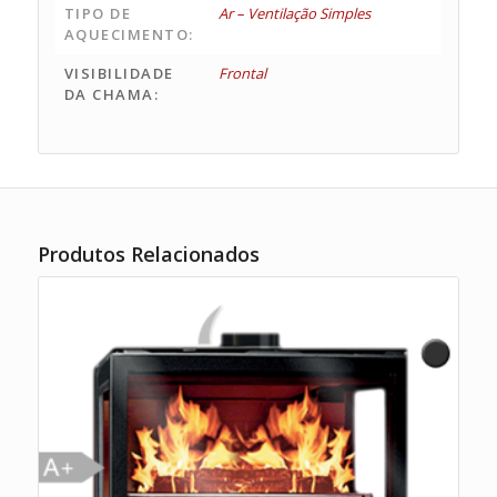
TIPO DE
Ar – Ventilação Simples
AQUECIMENTO:
VISIBILIDADE
Frontal
DA CHAMA:
Produtos Relacionados