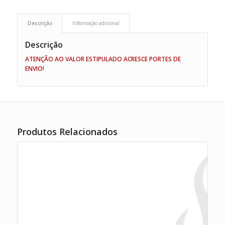
Descrição
Informação adicional
Descrição
ATENÇÃO AO VALOR ESTIPULADO ACRESCE PORTES DE
ENVIO!
Produtos Relacionados