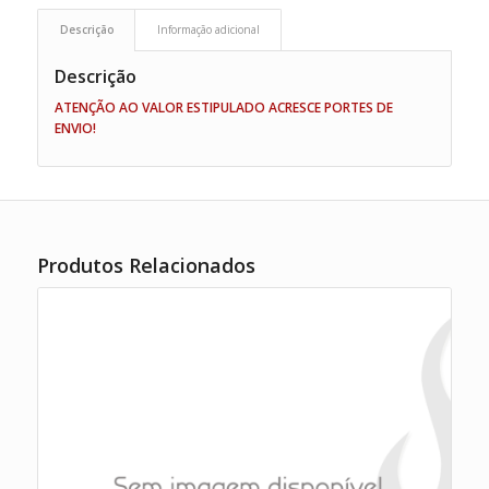
Descrição
Informação adicional
Descrição
ATENÇÃO AO VALOR ESTIPULADO ACRESCE PORTES DE
ENVIO!
Produtos Relacionados