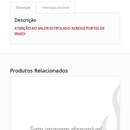
Descrição
Informação adicional
Descrição
ATENÇÃO AO VALOR ESTIPULADO ACRESCE PORTES DE
ENVIO!
Produtos Relacionados