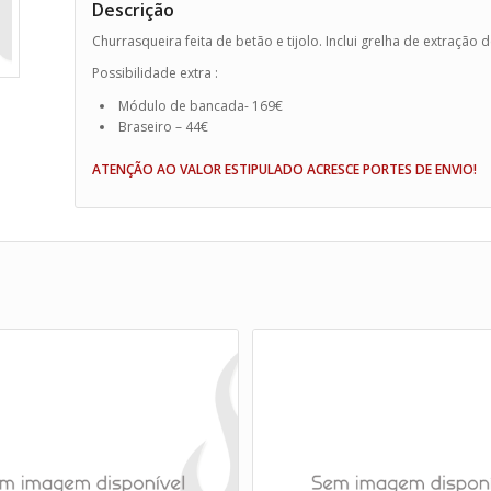
Descrição
Churrasqueira feita de betão e tijolo. Inclui grelha de extração 
Possibilidade extra :
Módulo de bancada- 169€
Braseiro – 44€
ATENÇÃO AO VALOR ESTIPULADO ACRESCE PORTES DE ENVIO!