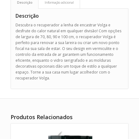
Descrição
Informação adicional
Descrição
Descubra o recuperador a lenha de encastrar Volga e
desfrute do calor natural em qualquer divisão! Com opções
de largura de 70, 80, 90 e 100 cm, o recuperador Volga é
perfeito para renovar a sua lareira ou criar um novo ponto
focal na sua sala de estar. O seu design em vermiculite e o
controlo da entrada de ar garantem um funcionamento
eficiente, enquanto o vidro serigrafado e as molduras
decorativas opcionais dão um toque de estilo a qualquer
espaço. Torne a sua casa num lugar acolhedor com o
recuperador Volga.
Produtos Relacionados