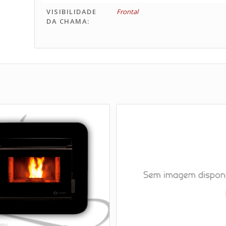
VISIBILIDADE
Frontal
DA CHAMA: