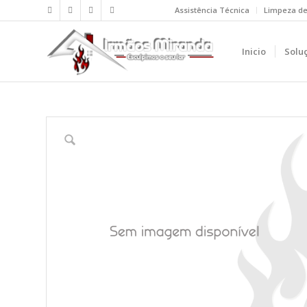
Assistência Técnica
Limpeza d
Inicio
Solu