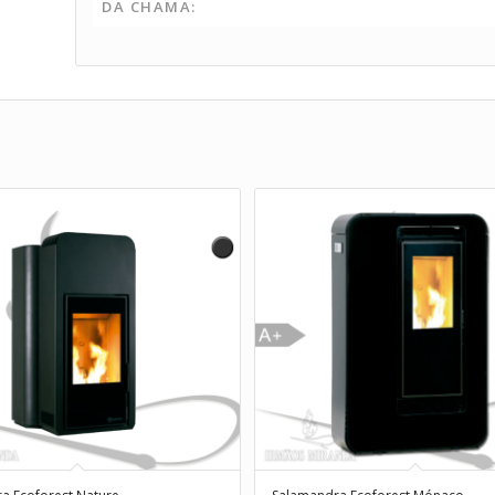
DA CHAMA: