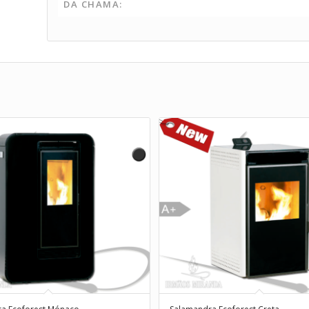
DA CHAMA: