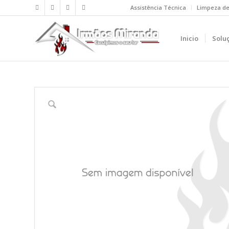
Assistência Técnica
Limpeza d
Inicio
Solu