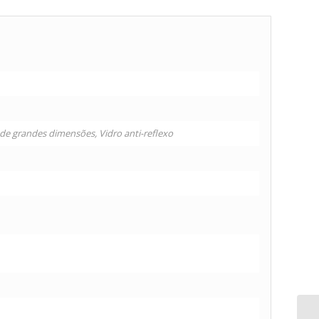
a de grandes dimensões, Vidro anti-reflexo