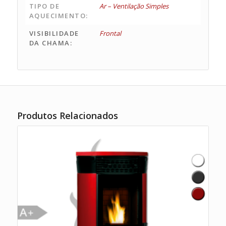
TIPO DE
Ar – Ventilação Simples
AQUECIMENTO:
VISIBILIDADE
Frontal
DA CHAMA:
Produtos Relacionados