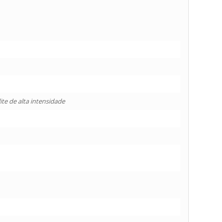
ite de alta intensidade