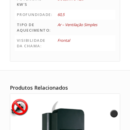
KW'S
PROFUNDIDADE:
60,5
TIPO DE
Ar – Ventilação Simples
AQUECIMENTO:
VISIBILIDADE
Frontal
DA CHAMA:
Produtos Relacionados