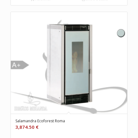
Salamandra Ecoforest Roma
3,874.50
€