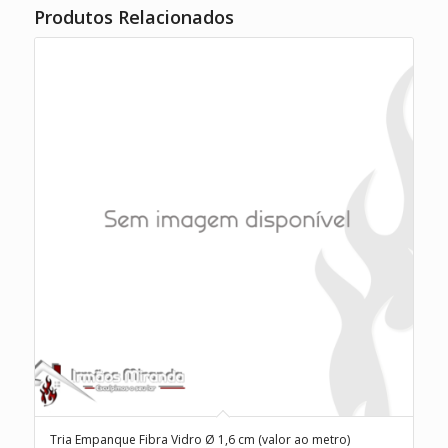
Produtos Relacionados
Tria Empanque Fibra Vidro Ø 1,6 cm (valor ao metro)