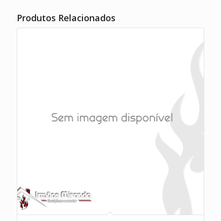
Produtos Relacionados