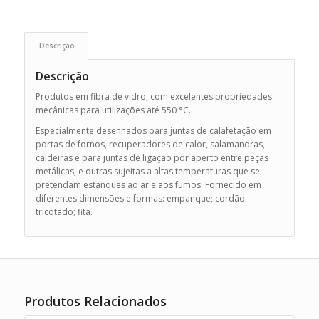
Descrição
Descrição
Produtos em fibra de vidro, com excelentes propriedades
mecânicas para utilizações até 550 °C.
Especialmente desenhados para juntas de calafetação em
portas de fornos, recuperadores de calor, salamandras,
caldeiras e para juntas de ligação por aperto entre peças
metálicas, e outras sujeitas a altas temperaturas que se
pretendam estanques ao ar e aos fumos. Fornecido em
diferentes dimensões e formas: empanque; cordão
tricotado; fita.
Produtos Relacionados