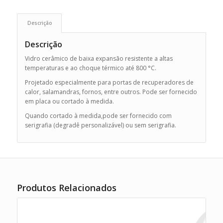
Descrição
Descrição
Vidro cerâmico de baixa expansão resistente a altas
temperaturas e ao choque térmico até 800 °C.
Projetado especialmente para portas de recuperadores de
calor, salamandras, fornos, entre outros. Pode ser fornecido
em placa ou cortado à medida.
Quando cortado à medida,pode ser fornecido com
serigrafia (degradê personalizável) ou sem serigrafia.
Produtos Relacionados