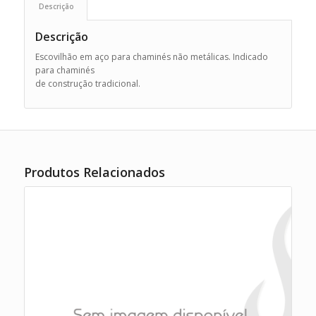
Descrição
Descrição
Escovilhão em aço para chaminés não metálicas. Indicado
para chaminés
de construção tradicional.
Produtos Relacionados