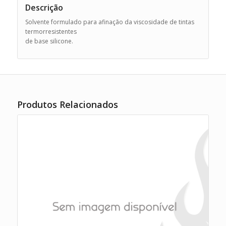
Descrição
Solvente formulado para afinação da viscosidade de tintas
termorresistentes
de base silicone.
Produtos Relacionados