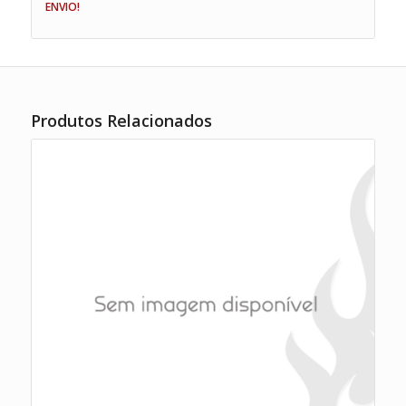
ENVIO!
Produtos Relacionados