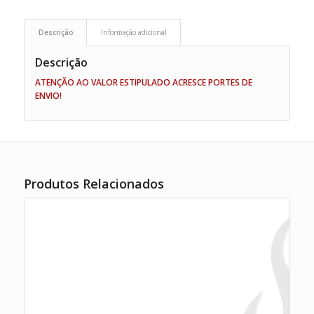
Descrição
Informação adicional
Descrição
ATENÇÃO AO VALOR ESTIPULADO ACRESCE PORTES DE
ENVIO!
Produtos Relacionados