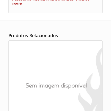
ENVIO!
Produtos Relacionados