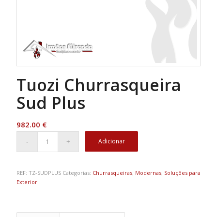
Tuozi Churrasqueira
Sud Plus
982.00
€
Adicionar
REF:
TZ-SUDPLUS
Categorias:
Churrasqueiras
,
Modernas
,
Soluções para
Exterior