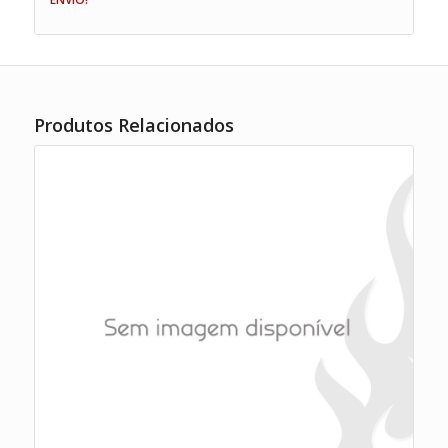
Produtos Relacionados