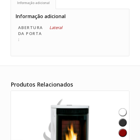
Informação adicional
Informação adicional
ABERTURA
Lateral
DA PORTA
:
Produtos Relacionados