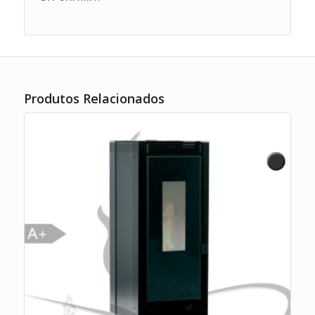
Produtos Relacionados