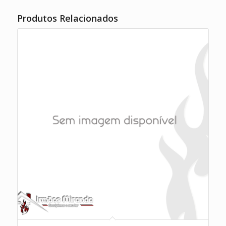
Produtos Relacionados