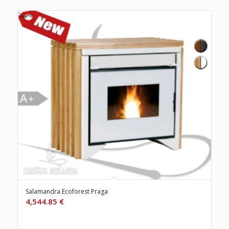
Salamandra Ecoforest Praga
4,544.85
€