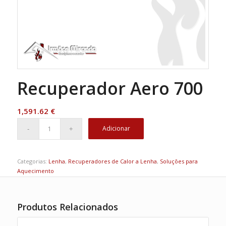
Recuperador Aero 700
1,591.62
€
Adicionar
Categorias:
Lenha
,
Recuperadores de Calor a Lenha
,
Soluções para
Aquecimento
Produtos Relacionados