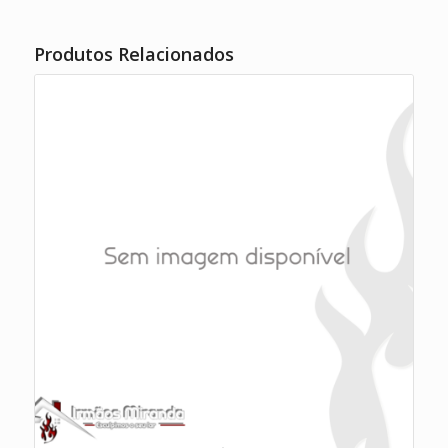
Produtos Relacionados