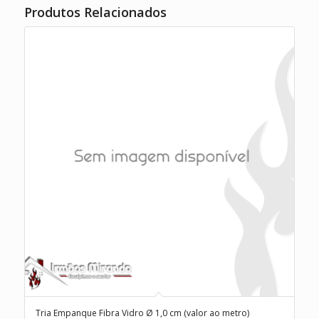
Produtos Relacionados
Tria Empanque Fibra Vidro Ø 1,0 cm (valor ao metro)