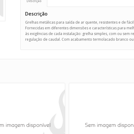
Descrição
Descrição
Grelhas metálicas para saída de ar quente, resistentes e de fácil
Fornecidas em diferentes dimensões e características para me
às exigências de cada instalação: grelha simples, com ou sem r
regulação de caudal. Com acabamento termolacado branco ou 