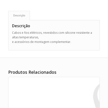
Descrição
Descrição
Cabos e fios elétricos, revestidos com silicone resistente a
altas temperaturas,
e acessórios de montagem complementar.
Produtos Relacionados