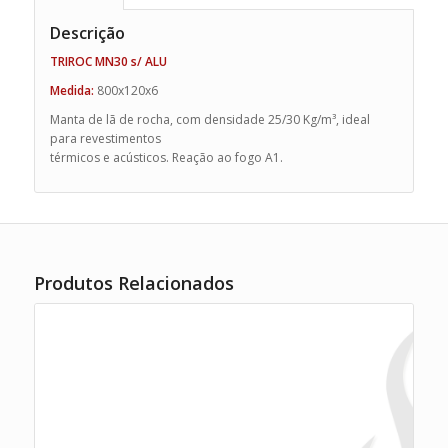
Descrição
TRIROC MN30 s/ ALU
Medida:
800x120x6
Manta de lã de rocha, com densidade 25/30 Kg/m³, ideal
para revestimentos
térmicos e acústicos. Reação ao fogo A1.
Produtos Relacionados