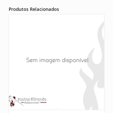
Produtos Relacionados